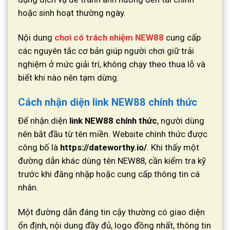
hoặc sinh hoạt thường ngày.
Nội dung
chơi có trách nhiệm NEW88
cung cấp
các nguyên tắc cơ bản giúp người chơi giữ trải
nghiệm ở mức giải trí, không chạy theo thua lỗ và
biết khi nào nên tạm dừng.
Cách nhận diện link NEW88 chính thức
Để nhận diện
link NEW88 chính thức
, người dùng
nên bắt đầu từ tên miền. Website chính thức được
công bố là
https://dateworthy.io/
. Khi thấy một
đường dẫn khác dùng tên NEW88, cần kiểm tra kỹ
trước khi đăng nhập hoặc cung cấp thông tin cá
nhân.
Một đường dẫn đáng tin cậy thường có giao diện
ổn định, nội dung đầy đủ, logo đồng nhất, thông tin