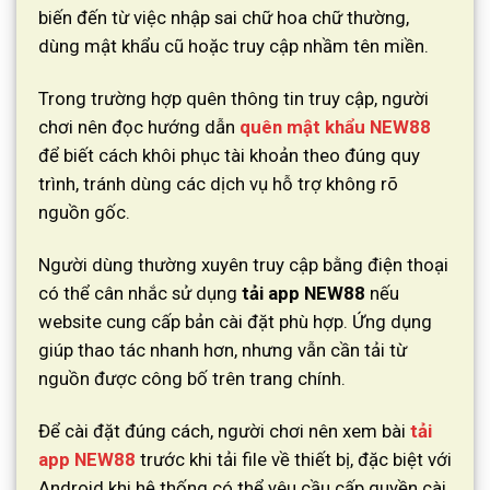
biến đến từ việc nhập sai chữ hoa chữ thường,
dùng mật khẩu cũ hoặc truy cập nhầm tên miền.
Trong trường hợp quên thông tin truy cập, người
chơi nên đọc hướng dẫn
quên mật khẩu NEW88
để biết cách khôi phục tài khoản theo đúng quy
trình, tránh dùng các dịch vụ hỗ trợ không rõ
nguồn gốc.
Người dùng thường xuyên truy cập bằng điện thoại
có thể cân nhắc sử dụng
tải app NEW88
nếu
website cung cấp bản cài đặt phù hợp. Ứng dụng
giúp thao tác nhanh hơn, nhưng vẫn cần tải từ
nguồn được công bố trên trang chính.
Để cài đặt đúng cách, người chơi nên xem bài
tải
app NEW88
trước khi tải file về thiết bị, đặc biệt với
Android khi hệ thống có thể yêu cầu cấp quyền cài