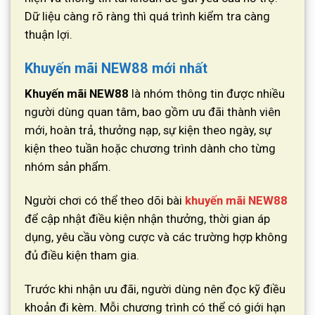
Dữ liệu càng rõ ràng thì quá trình kiểm tra càng
thuận lợi.
Khuyến mãi NEW88 mới nhất
Khuyến mãi NEW88
là nhóm thông tin được nhiều
người dùng quan tâm, bao gồm ưu đãi thành viên
mới, hoàn trả, thưởng nạp, sự kiện theo ngày, sự
kiện theo tuần hoặc chương trình dành cho từng
nhóm sản phẩm.
Người chơi có thể theo dõi bài
khuyến mãi NEW88
để cập nhật điều kiện nhận thưởng, thời gian áp
dụng, yêu cầu vòng cược và các trường hợp không
đủ điều kiện tham gia.
Trước khi nhận ưu đãi, người dùng nên đọc kỹ điều
khoản đi kèm. Mỗi chương trình có thể có giới hạn