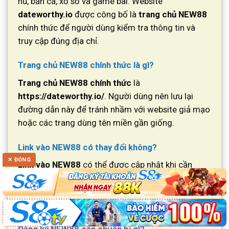
hũ, bắn cá, xổ số và game bài. Website
dateworthy.io
được công bố là
trang chủ NEW88
chính thức để người dùng kiểm tra thông tin và
truy cập đúng địa chỉ.
Trang chủ NEW88 chính thức là gì?
Trang chủ NEW88 chính thức
là
https://dateworthy.io/
. Người dùng nên lưu lại
đường dẫn này để tránh nhầm với website giả mạo
hoặc các trang dùng tên miền gần giống.
Link vào NEW88 có thay đổi không?
✕ ĐÓNG
Link vào NEW88
có thể được cập nhật khi cần
thiết để duy trì khả năng truy cập. Người dùng nên
kiểm tra thông tin trên website chính thức thay vì
bấm vào các link không rõ nguồn gốc.
Đăng ký NEW88 cần chuẩn bị gì?