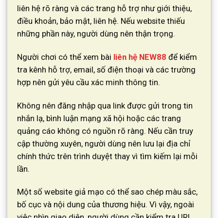
liên hệ rõ ràng và các trang hỗ trợ như giới thiệu,
điều khoản, bảo mật, liên hệ. Nếu website thiếu
những phần này, người dùng nên thận trọng.
Người chơi có thể xem bài
liên hệ NEW88
để kiểm
tra kênh hỗ trợ, email, số điện thoại và các trường
hợp nên gửi yêu cầu xác minh thông tin.
Không nên đăng nhập qua link được gửi trong tin
nhắn lạ, bình luận mạng xã hội hoặc các trang
quảng cáo không có nguồn rõ ràng. Nếu cần truy
cập thường xuyên, người dùng nên lưu lại địa chỉ
chính thức trên trình duyệt thay vì tìm kiếm lại mỗi
lần.
Một số website giả mạo có thể sao chép màu sắc,
bố cục và nội dung của thương hiệu. Vì vậy, ngoài
việc nhìn giao diện, người dùng cần kiểm tra URL,