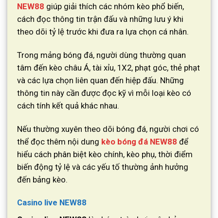
NEW88
giúp giải thích các nhóm kèo phổ biến,
cách đọc thông tin trận đấu và những lưu ý khi
theo dõi tỷ lệ trước khi đưa ra lựa chọn cá nhân.
Trong mảng bóng đá, người dùng thường quan
tâm đến kèo châu Á, tài xỉu, 1X2, phạt góc, thẻ phạt
và các lựa chọn liên quan đến hiệp đấu. Những
thông tin này cần được đọc kỹ vì mỗi loại kèo có
cách tính kết quả khác nhau.
Nếu thường xuyên theo dõi bóng đá, người chơi có
thể đọc thêm nội dung
kèo bóng đá NEW88
để
hiểu cách phân biệt kèo chính, kèo phụ, thời điểm
biến động tỷ lệ và các yếu tố thường ảnh hưởng
đến bảng kèo.
Casino live NEW88