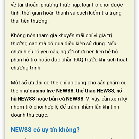
về tài khoản, phương thức nạp, loại trò chơi được
tính, thời gian hoàn thành và cách kiểm tra trạng
thái tiền thưởng.
Không nên tham gia khuyến mãi chỉ vì giá trị
thưởng cao mà bỏ qua điều kiện sử dụng. Nếu
chưa hiểu rõ yêu cầu, người chơi nên liên hệ bộ
phận hỗ trợ hoặc đọc phần FAQ trước khi kích hoạt
chương trình.
Một số ưu đãi có thể chỉ áp dụng cho sản phẩm cụ
thể như
casino live NEW88
,
thể thao NEW88
,
nổ
hũ NEW88
hoặc
bắn cá NEW88
. Vì vậy, cần xem kỹ
nhóm trò chơi hợp lệ để tránh nhầm lẫn khi tính
doanh thu cược.
NEW88 có uy tín không?