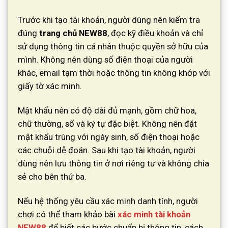
Trước khi tạo tài khoản, người dùng nên kiểm tra
đúng
trang chủ NEW88
, đọc kỹ điều khoản và chỉ
sử dụng thông tin cá nhân thuộc quyền sở hữu của
mình. Không nên dùng số điện thoại của người
khác, email tạm thời hoặc thông tin không khớp với
giấy tờ xác minh.
Mật khẩu nên có độ dài đủ mạnh, gồm chữ hoa,
chữ thường, số và ký tự đặc biệt. Không nên đặt
mật khẩu trùng với ngày sinh, số điện thoại hoặc
các chuỗi dễ đoán. Sau khi tạo tài khoản, người
dùng nên lưu thông tin ở nơi riêng tư và không chia
sẻ cho bên thứ ba.
Nếu hệ thống yêu cầu xác minh danh tính, người
chơi có thể tham khảo bài
xác minh tài khoản
NEW88
để biết các bước chuẩn bị thông tin, cách