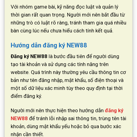
Với nhóm game bài, kỹ năng đọc luật và quản lý
thời gian rất quan trọng. Người mới nên bắt đầu từ
những trò có luật rõ ràng, tránh tham gia quá nhiều
bàn cùng lúc nếu chưa hiểu cách tính kết quả.
Hướng dẫn đăng ký NEW88
Đăng ký NEW88
là bước đầu tiên để người dùng
tạo tài khoản và sử dụng các tính năng trên
website. Quá trình này thường yêu cầu thông tin cơ
bản như tên đăng nhập, mật khẩu, số điện thoại và
một số dữ liệu xác minh tùy theo quy định tại thời
điểm đăng ký.
Người mới nên thực hiện theo hướng dẫn
đăng ký
NEW88
để tránh lỗi nhập sai thông tin, trùng tên tài
khoản, dùng mật khẩu yếu hoặc bỏ qua bước xác
nhận cần thiết.