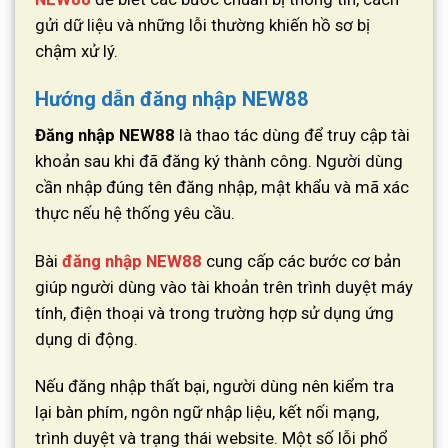
gửi dữ liệu và những lỗi thường khiến hồ sơ bị
chậm xử lý.
Hướng dẫn đăng nhập NEW88
Đăng nhập NEW88
là thao tác dùng để truy cập tài
khoản sau khi đã đăng ký thành công. Người dùng
cần nhập đúng tên đăng nhập, mật khẩu và mã xác
thực nếu hệ thống yêu cầu.
Bài
đăng nhập NEW88
cung cấp các bước cơ bản
giúp người dùng vào tài khoản trên trình duyệt máy
tính, điện thoại và trong trường hợp sử dụng ứng
dụng di động.
Nếu đăng nhập thất bại, người dùng nên kiểm tra
lại bàn phím, ngôn ngữ nhập liệu, kết nối mạng,
trình duyệt và trạng thái website. Một số lỗi phổ