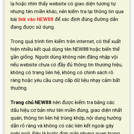
lạ hoặc nhìn thấy website có giao diện tương tự
nhưng tên miền khác, nên kiểm tra lại thông tin qua
bài
link vào NEW88
để xác định đúng đường dẫn
đang được sử dụng.
Trong quá trình tìm kiếm trên internet, có thể xuất
hiện nhiều kết quả dùng tên NEW88 hoặc biến thể
gần giống. Người dùng không nên đăng nhập vội
nếu website chưa có đầy đủ thông tin thương hiệu,
không có trang liên hệ, không có chính sách rõ
ràng hoặc yêu cầu cung cấp dữ liệu nhạy cảm bất
thường.
Trang chủ NEW88
nên được kiểm tra bằng các
dấu hiệu cơ bản như tên miền đúng, giao diện nhất
quán, thông tin liên hệ trùng khớp, nội dung hướng
dẫn rõ ràng và không có các liên kết ngoài gây
nghi ngờ. Đây là bước đơn giản nhưng quan trọng